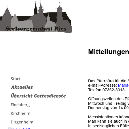
Mitteilungen
Das Pfarrbüro für die 
e-mail-Adresse: 
Maria
Telefon 07362-3318
Öffnungszeiten des Pf
Mittwoch und Freitag 
Donnerstag von 14.00 
Messintentionen könne
Man kann sie auch in 
In seelsorglichen Fälle